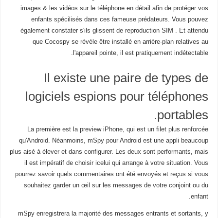
images & les vidéos sur le téléphone en détail afin de protéger vos
enfants spécilisés dans ces fameuse prédateurs. Vous pouvez
également constater s'ils glissent de reproduction SIM . Et attendu
que Cocospy se révèle être installé en arrière-plan relatives au
l'appareil pointe, il est pratiquement indétectable.
Il existe une paire de types de
logiciels espions pour téléphones
portables.
La première est la preview iPhone, qui est un filet plus renforcée
qu'Android. Néanmoins, mSpy pour Android est une appli beaucoup
plus aisé à élever et dans configurer. Les deux sont performants, mais
il est impératif de choisir icelui qui arrange à votre situation. Vous
pourrez savoir quels commentaires ont été envoyés et reçus si vous
souhaitez garder un œil sur les messages de votre conjoint ou du
enfant.
mSpy enregistrera la majorité des messages entrants et sortants, y