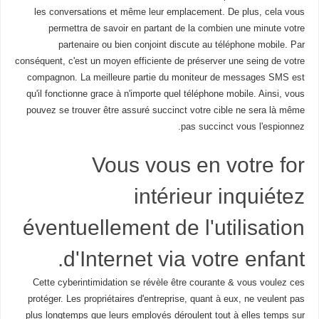
les conversations et même leur emplacement. De plus, cela vous
permettra de savoir en partant de la combien une minute votre
partenaire ou bien conjoint discute au téléphone mobile. Par
conséquent, c'est un moyen efficiente de préserver une seing de votre
compagnon. La meilleure partie du moniteur de messages SMS est
qu'il fonctionne grace à n'importe quel téléphone mobile. Ainsi, vous
pouvez se trouver être assuré succinct votre cible ne sera là même
pas succinct vous l'espionnez.
Vous vous en votre for
intérieur inquiétez
éventuellement de l'utilisation
d'Internet via votre enfant.
Cette cyberintimidation se révèle être courante & vous voulez ces
protéger. Les propriétaires d'entreprise, quant à eux, ne veulent pas
plus longtemps que leurs employés déroulent tout à elles temps sur