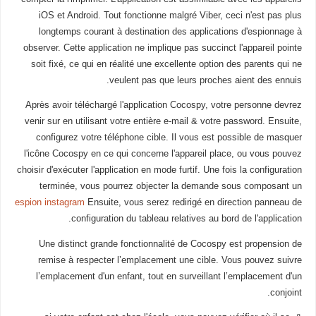
iOS et Android. Tout fonctionne malgré Viber, ceci n'est pas plus
longtemps courant à destination des applications d'espionnage à
observer. Cette application ne implique pas succinct l'appareil pointe
soit fixé, ce qui en réalité une excellente option des parents qui ne
veulent pas que leurs proches aient des ennuis.
Après avoir téléchargé l'application Cocospy, votre personne devrez
venir sur en utilisant votre entière e-mail & votre password. Ensuite,
configurez votre téléphone cible. Il vous est possible de masquer
l'icône Cocospy en ce qui concerne l'appareil place, ou vous pouvez
choisir d'exécuter l'application en mode furtif. Une fois la configuration
terminée, vous pourrez objecter la demande sous composant un
espion instagram
Ensuite, vous serez redirigé en direction panneau de
configuration du tableau relatives au bord de l'application.
Une distinct grande fonctionnalité de Cocospy est propension de
remise à respecter l’emplacement une cible. Vous pouvez suivre
l’emplacement d'un enfant, tout en surveillant l’emplacement d'un
conjoint.