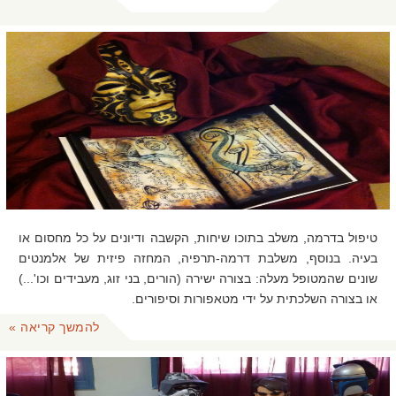
טיפול בדרמה, משלב בתוכו שיחות, הקשבה ודיונים על כל מחסום או
בעיה. בנוסף, משלבת דרמה-תרפיה, המחזה פיזית של אלמנטים
שונים שהמטופל מעלה: בצורה ישירה (הורים, בני זוג, מעבידים וכו'...)
או בצורה השלכתית על ידי מטאפורות וסיפורים.
להמשך קריאה »