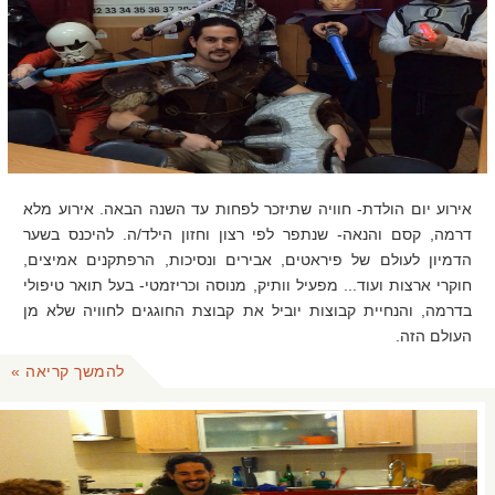
אירוע יום הולדת- חוויה שתיזכר לפחות עד השנה הבאה. אירוע מלא
דרמה, קסם והנאה- שנתפר לפי רצון וחזון הילד/ה. להיכנס בשער
הדמיון לעולם של פיראטים, אבירים ונסיכות, הרפתקנים אמיצים,
חוקרי ארצות ועוד... מפעיל וותיק, מנוסה וכריזמטי- בעל תואר טיפולי
בדרמה, והנחיית קבוצות יוביל את קבוצת החוגגים לחוויה שלא מן
העולם הזה.
להמשך קריאה »