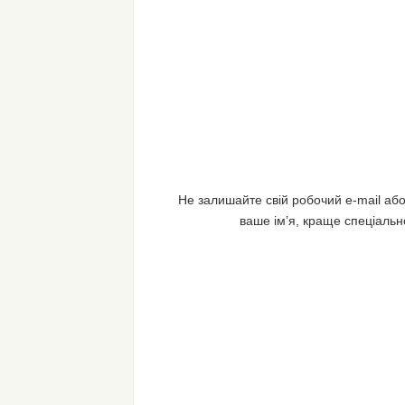
Не залишайте свій робочий e-mail або
ваше ім’я, краще спеціальн