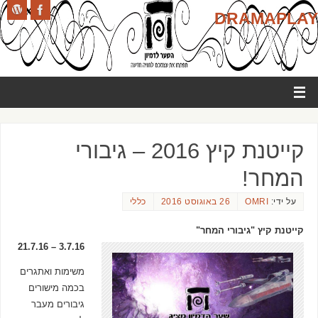
DRAMAPLAY
קייטנת קיץ 2016 – גיבורי
המחר!
על ידי:
OMRI
26 באוגוסט 2016
כללי
קייטנת קיץ "גיבורי המחר"
3.7.16 – 21.7.16
משימות ואתגרים
בכמה מישורים
גיבורים מעבר