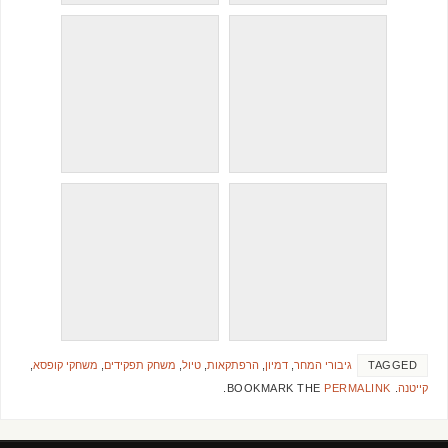
TAGGED
גיבורי המחר
,
דמיון
,
הרפתקאות
,
טיול
,
משחק תפקידים
,
משחקי קופסא
,
קייטנה
.
BOOKMARK THE
PERMALINK
.