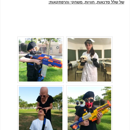
של שלל סדנאות, חוויות, משחקי והרפתקאות: