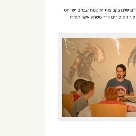
ם שלנו בקבוצות הקטנות שבהם יש יחס
יפור הסיפורים דרך משחק אשר תוארו