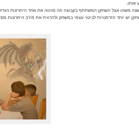
 אותו.
שנה משהו אצל השחקן המשתתף בקבוצה וזה מהווה את אחד היתרונות הגדולי
חקן יש יותר הזדמנויות לביטוי עצמי במשחק ולהרוויח את מירב היתרונות מס