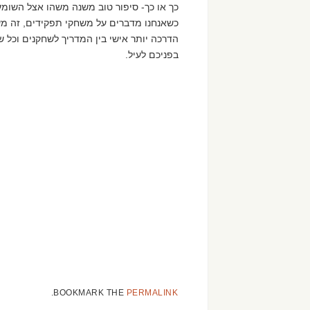
כך או כך- סיפור טוב משנה משהו אצל השומע
כשאנחנו מדברים על משחקי תפקידים, זה מ
הדרכה יותר אישי בין המדריך לשחקנים וכל ש
בפניכם לעיל.
.
BOOKMARK THE
PERMALINK