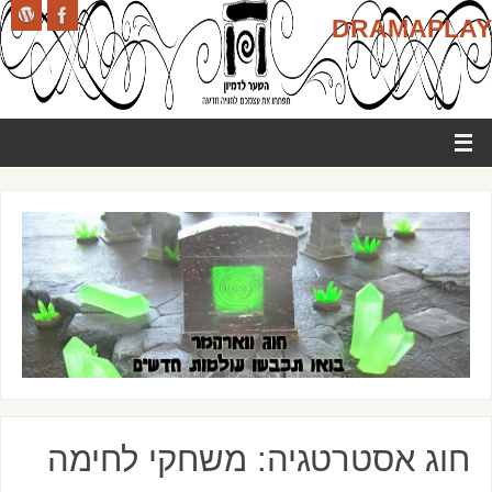
DRAMAPLAY
חוג אסטרטגיה: משחקי לחימה