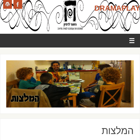
DRAMAPLAY
המלצות